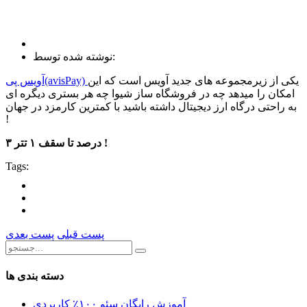
نوشته شده توسط:
یکی از زیرمجموعه های جدید آویس است که این
آویس پی(avisPay)
امکان را میدهد چه در فروشگاه ساز شیوا چه هر بستری دیگره ای
به راحتی درگاه ارز دیجیتال داشته باشید با کمترین کارمزد در جهان
!
۳ درصد تا سقف ۱ تتر !
Tags:
پست قبلی
پست بعدی
دسته بندی ها
آموزش رایگان سئو ۱۰۰٪ کاربردی