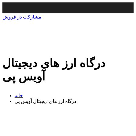
مشارکت در فروش
درگاه ارز های دیجیتال
آویس پی
خانه
درگاه ارز های دیجیتال آویس پی