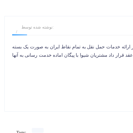
نوشته شده توسط:
ارائه خدمات حمل نقل به تمام نقاط ایران به صورت یک بسته
قد قرار داد مشتریان شیوا با پیگان اماده خدمت رسانی به آنها
Tags: