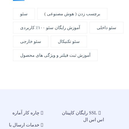
برچسب زدن ( هوش مصنوعی )
سئو
سئو داخلی
آموزش رایگان سئو ۱۰۰٪ کاربردی
سئو تکنیکال
سئو خارجی
آموزش ثبت فیلتر و ویژگی های محصول
SSL رایگان کاپیتان
چاره کار آماره
اس اس ال
خدمات ارسال با