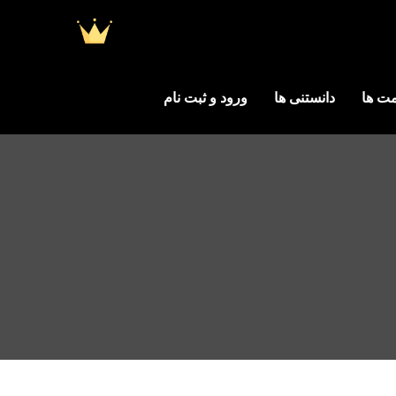
ت ها
دانستنی ها
ورود و ثبت نام