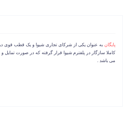
پایگان
به عنوان یکی از شرکای تجاری شیوا و یک قطب قوی در 
کاملا سازگار در پلفترم شیوا قرار گرفته که در صورت تمایل و ع
می باشد .