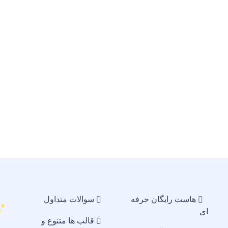
هاست رایگان حرفه
سوالات متداول
ای
قالب ها متنوع و