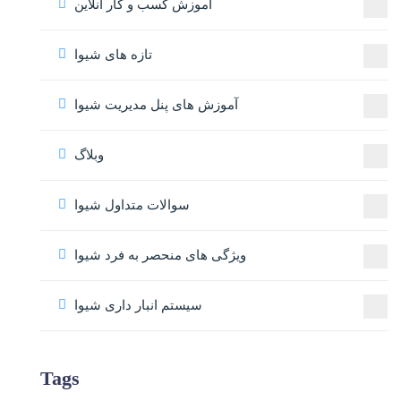
آموزش کسب و کار آنلاین
تازه های شیوا
آموزش های پنل مدیریت شیوا
وبلاگ
سوالات متداول شیوا
ویژگی های منحصر به فرد شیوا
سیستم انبار داری شیوا
Tags