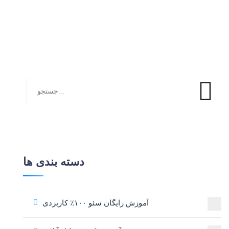
دسته بندی ها
آموزش رایگان سئو ۱۰۰٪ کاربردی