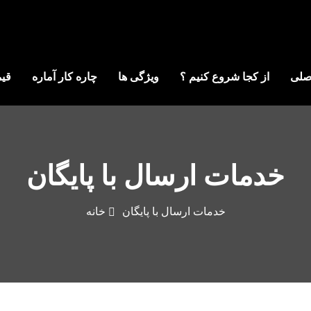
صلی
از کجا شروع کنیم ؟
ویژگی ها
چاره کار آماره
قیم
خدمات ارسال با پایگان
خدمات ارسال با پایگان
خانه