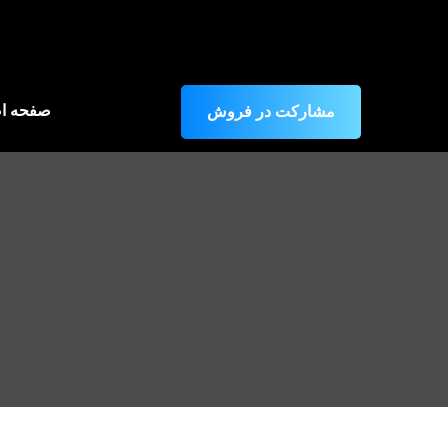
صفحه ا
مشارکت در فروش